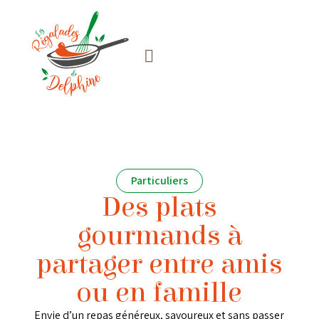
Particuliers
Des plats
gourmands à
partager entre amis
ou en famille
Envie d’un repas généreux, savoureux et sans passer