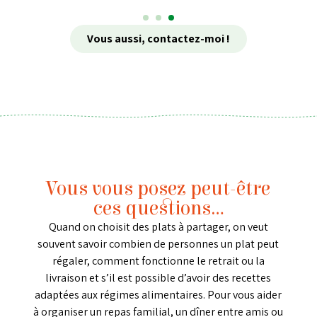
Vous aussi, contactez-moi !
Vous vous posez peut-être
ces questions…
Quand on choisit des plats à partager, on veut
souvent savoir combien de personnes un plat peut
régaler, comment fonctionne le retrait ou la
livraison et s’il est possible d’avoir des recettes
adaptées aux régimes alimentaires. Pour vous aider
à organiser un repas familial, un dîner entre amis ou