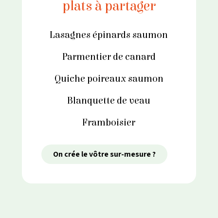
plats à partager
Lasagnes épinards saumon
Parmentier de canard
Quiche poireaux saumon​
Blanquette de veau
Framboisier
On crée le vôtre sur-mesure ?