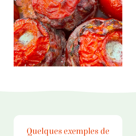
Quelques exemples de