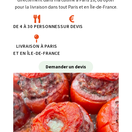
pour la livraison dans tout Paris et en Île-de-France.
DE 4 À 30 PERSONNES
SUR DEVIS
LIVRAISON À PARIS
ET EN ÎLE-DE-FRANCE
Demander un devis