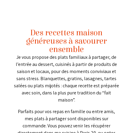
Des recettes maison
généreuses à savourer
ensemble
Je vous propose des plats familiaux à partager, de
l’entrée au dessert, cuisinés à partir de produits de
saison et locaux, pour des moments conviviaux et
sans stress. Blanquettes, gratins, lasagnes, tartes
salées ou plats mijotés : chaque recette est préparée
avec soin, dans la plus pure tradition du “fait
maison”.
Parfaits pour vos repas en famille ou entre amis,
mes plats à partager sont disponibles sur
commande. Vous pouvez venir les récupérer
directement dans ma cuisine à Paris 20, ou opter