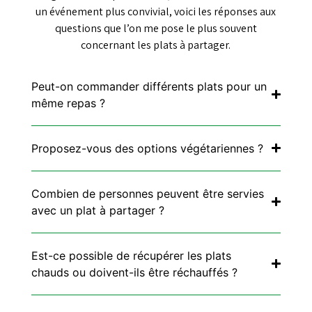
un événement plus convivial, voici les réponses aux
questions que l’on me pose le plus souvent
concernant les plats à partager.
Peut-on commander différents plats pour un
même repas ?
Proposez-vous des options végétariennes ?
Combien de personnes peuvent être servies
avec un plat à partager ?
Est-ce possible de récupérer les plats
chauds ou doivent-ils être réchauffés ?