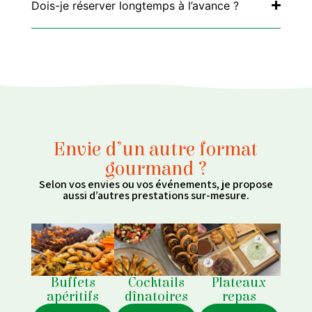
Dois-je réserver longtemps à l’avance ?
Envie d’un autre format
gourmand ?
Selon vos envies ou vos événements, je propose
aussi d’autres prestations sur-mesure.
Buffets
Cocktails
Plateaux
apéritifs
dînatoires
repas