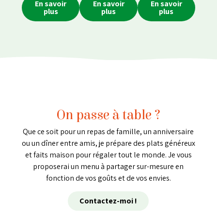
En savoir
En savoir
En savoir
plus
plus
plus
On passe à table ?
Que ce soit pour un repas de famille, un anniversaire
ou un dîner entre amis, je prépare des plats généreux
et faits maison pour régaler tout le monde. Je vous
proposerai un menu à partager sur-mesure en
fonction de vos goûts et de vos envies.
Contactez-moi !