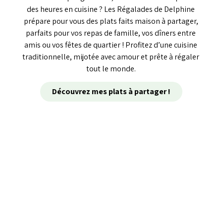
des heures en cuisine ? Les Régalades de Delphine
prépare pour vous des plats faits maison à partager,
parfaits pour vos repas de famille, vos dîners entre
amis ou vos fêtes de quartier ! Profitez d’une cuisine
traditionnelle, mijotée avec amour et prête à régaler
tout le monde.
Découvrez mes plats à partager !