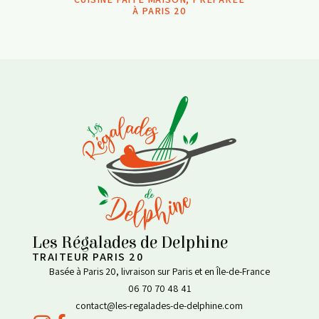
À PARIS 20
Les Régalades de Delphine
TRAITEUR PARIS 20
Basée à Paris 20, livraison sur Paris et en Île-de-France
06 70 70 48 41
contact@les-regalades-de-delphine.com